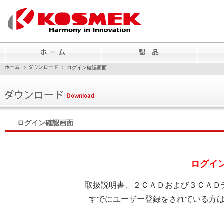
ホーム
ダウンロード
ログイン確認画面
ログイン確認画面
ログイ
取扱説明書、２ＣＡＤおよび３ＣＡＤ
すでにユーザー登録をされている方