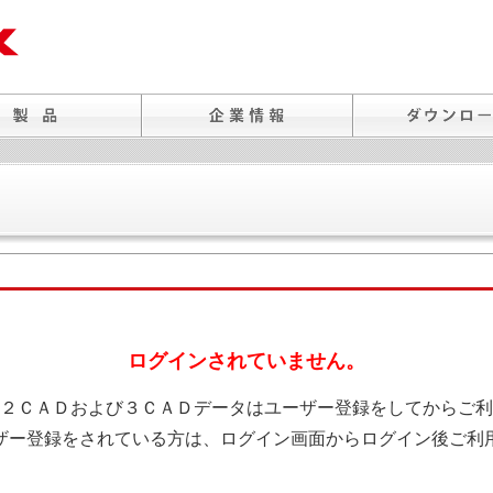
ログインされていません。
２ＣＡＤおよび３ＣＡＤデータはユーザー登録をしてからご利
ザー登録をされている方は、ログイン画面からログイン後ご利