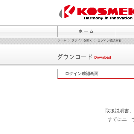
ホーム
ファイルを開く
ログイン確認画面
ログイン確認画面
取扱説明書、
すでにユー