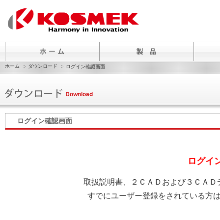
ホーム
ダウンロード
ログイン確認画面
ログイン確認画面
ログイ
取扱説明書、２ＣＡＤおよび３ＣＡＤ
すでにユーザー登録をされている方