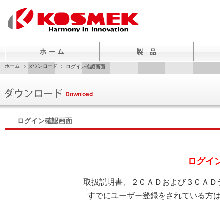
ホーム
ダウンロード
ログイン確認画面
ログイン確認画面
ログイ
取扱説明書、２ＣＡＤおよび３ＣＡＤ
すでにユーザー登録をされている方