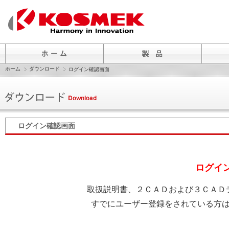
ホーム
ダウンロード
ログイン確認画面
ログイン確認画面
ログイ
取扱説明書、２ＣＡＤおよび３ＣＡＤ
すでにユーザー登録をされている方