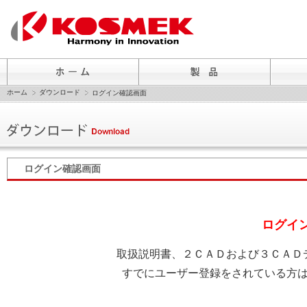
ホーム
ダウンロード
ログイン確認画面
ログイン確認画面
ログイ
取扱説明書、２ＣＡＤおよび３ＣＡＤ
すでにユーザー登録をされている方