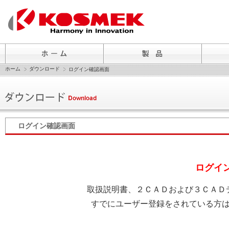
ホーム
ダウンロード
ログイン確認画面
ログイン確認画面
ログイ
取扱説明書、２ＣＡＤおよび３ＣＡＤ
すでにユーザー登録をされている方