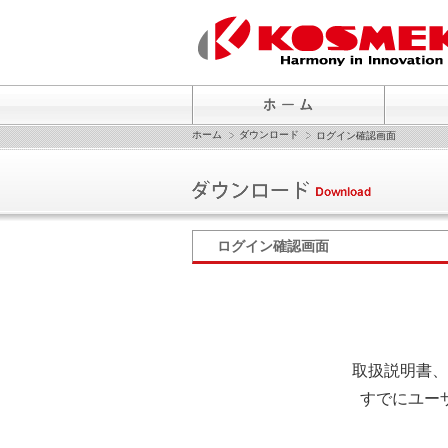
ホーム
ダウンロード
ログイン確認画面
ログイン確認画面
取扱説明書、
すでにユー