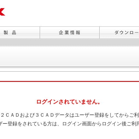
ログインされていません。
２ＣＡＤおよび３ＣＡＤデータはユーザー登録をしてからご利
ザー登録をされている方は、ログイン画面からログイン後ご利