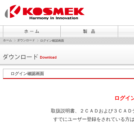
ホーム
ダウンロード
ログイン確認画面
ログイン確認画面
ログイ
取扱説明書、２ＣＡＤおよび３ＣＡＤ
すでにユーザー登録をされている方