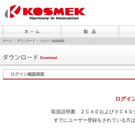
ホーム
ダウンロード
ログイン確認画面
ログイン確認画面
ログイ
取扱説明書、２ＣＡＤおよび３ＣＡＤ
すでにユーザー登録をされている方