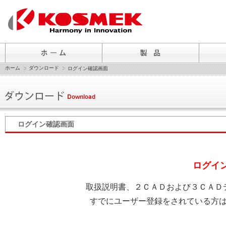
ホーム
ダウンロード
ログイン確認画面
ログイン確認画面
ログイ
取扱説明書、２ＣＡＤおよび３ＣＡＤ
すでにユーザー登録をされている方