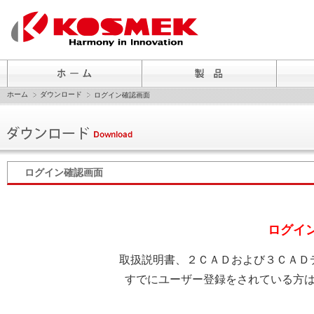
ホーム
ダウンロード
ログイン確認画面
ログイン確認画面
ログイ
取扱説明書、２ＣＡＤおよび３ＣＡＤ
すでにユーザー登録をされている方