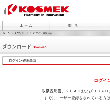
ホーム
ダウンロード
ログイン確認画面
ログイン確認画面
ログイ
取扱説明書、２ＣＡＤおよび３ＣＡＤ
すでにユーザー登録をされている方