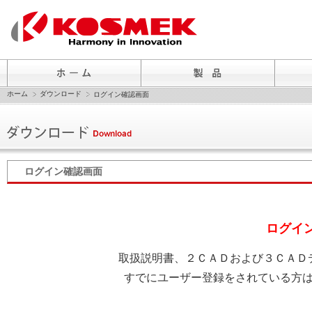
ホーム
ダウンロード
ログイン確認画面
ログイン確認画面
ログイ
取扱説明書、２ＣＡＤおよび３ＣＡＤ
すでにユーザー登録をされている方