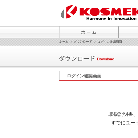
ホーム
ダウンロード
ログイン確認画面
ログイン確認画面
取扱説明書、
すでにユー