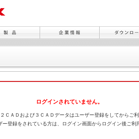
ログインされていません。
２ＣＡＤおよび３ＣＡＤデータはユーザー登録をしてからご利
ザー登録をされている方は、ログイン画面からログイン後ご利