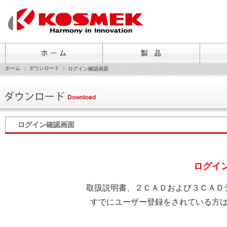
ホーム
ダウンロード
ログイン確認画面
ログイン確認画面
ログイ
取扱説明書、２ＣＡＤおよび３ＣＡＤ
すでにユーザー登録をされている方