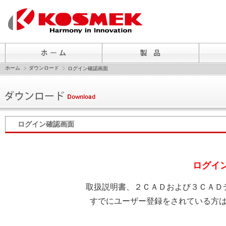
ホーム
ダウンロード
ログイン確認画面
ログイン確認画面
ログイ
取扱説明書、２ＣＡＤおよび３ＣＡＤ
すでにユーザー登録をされている方