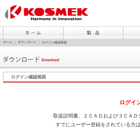
ホーム
ダウンロード
ログイン確認画面
ログイン確認画面
ログイ
取扱説明書、２ＣＡＤおよび３ＣＡＤ
すでにユーザー登録をされている方