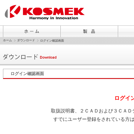
ホーム
ダウンロード
ログイン確認画面
ログイン確認画面
ログイ
取扱説明書、２ＣＡＤおよび３ＣＡＤ
すでにユーザー登録をされている方