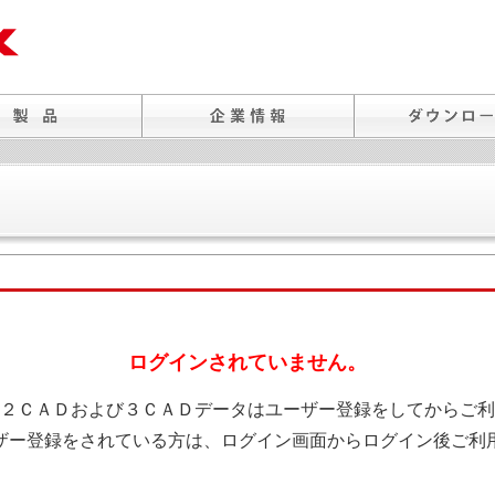
ログインされていません。
２ＣＡＤおよび３ＣＡＤデータはユーザー登録をしてからご利
ザー登録をされている方は、ログイン画面からログイン後ご利