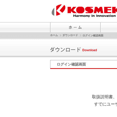
ホーム
ダウンロード
ログイン確認画面
ログイン確認画面
取扱説明書、
すでにユー