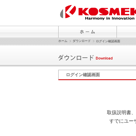
ホーム
ダウンロード
ログイン確認画面
ログイン確認画面
取扱説明書、
すでにユー