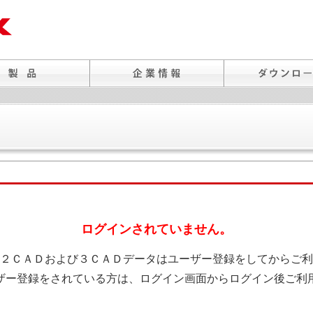
ログインされていません。
２ＣＡＤおよび３ＣＡＤデータはユーザー登録をしてからご利
ザー登録をされている方は、ログイン画面からログイン後ご利