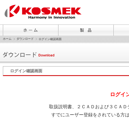
ホーム
ダウンロード
ログイン確認画面
ログイン確認画面
ログイ
取扱説明書、２ＣＡＤおよび３ＣＡＤ
すでにユーザー登録をされている方