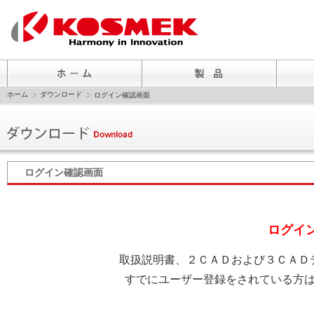
ホーム
ダウンロード
ログイン確認画面
ログイン確認画面
ログイ
取扱説明書、２ＣＡＤおよび３ＣＡＤ
すでにユーザー登録をされている方