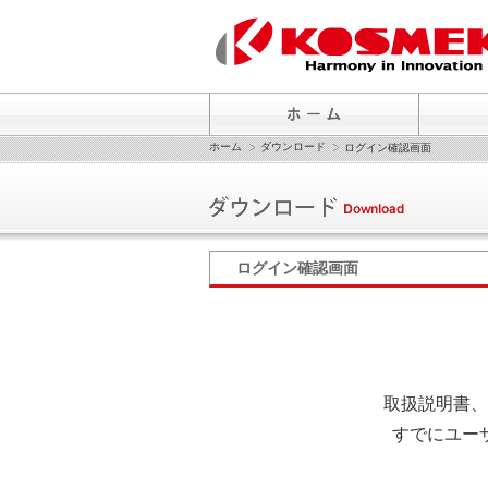
ホーム
ダウンロード
ログイン確認画面
ログイン確認画面
取扱説明書、
すでにユー