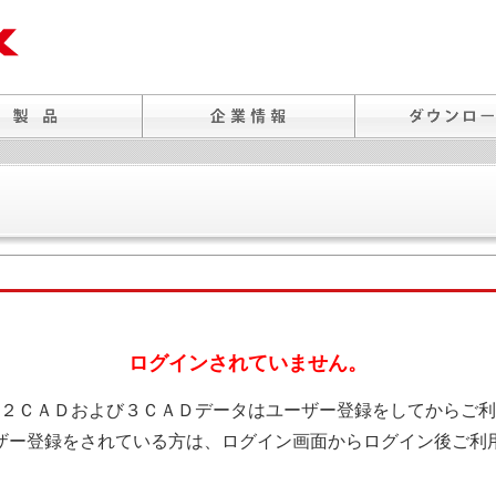
ログインされていません。
２ＣＡＤおよび３ＣＡＤデータはユーザー登録をしてからご利
ザー登録をされている方は、ログイン画面からログイン後ご利