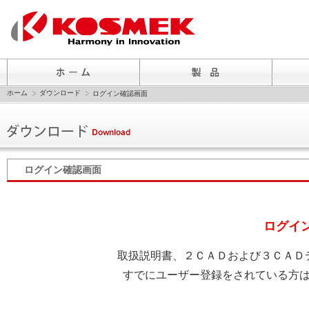
ホーム
ダウンロード
ログイン確認画面
ログイン確認画面
ログイ
取扱説明書、２ＣＡＤおよび３ＣＡＤ
すでにユーザー登録をされている方