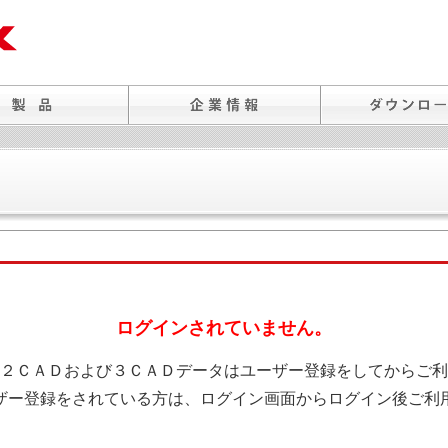
ログインされていません。
２ＣＡＤおよび３ＣＡＤデータはユーザー登録をしてからご利
ザー登録をされている方は、ログイン画面からログイン後ご利