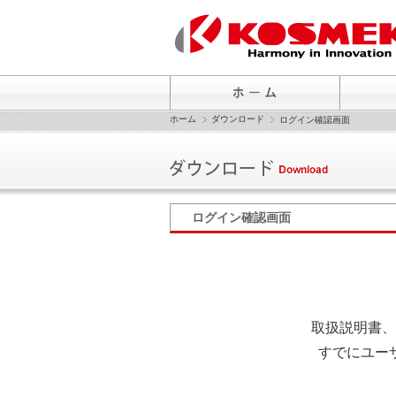
ホーム
ダウンロード
ログイン確認画面
ログイン確認画面
取扱説明書、
すでにユー