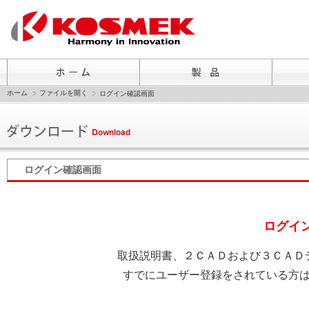
ホーム
ファイルを開く
ログイン確認画面
ログイン確認画面
ログイ
取扱説明書、２ＣＡＤおよび３ＣＡＤ
すでにユーザー登録をされている方