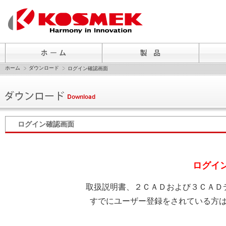
ホーム
ダウンロード
ログイン確認画面
ログイン確認画面
ログイ
取扱説明書、２ＣＡＤおよび３ＣＡＤ
すでにユーザー登録をされている方