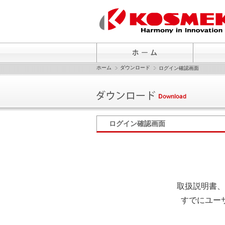
ホーム
ダウンロード
ログイン確認画面
ログイン確認画面
取扱説明書、
すでにユー