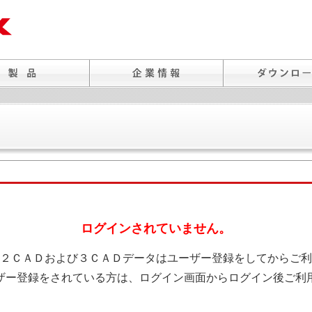
ログインされていません。
２ＣＡＤおよび３ＣＡＤデータはユーザー登録をしてからご利
ザー登録をされている方は、ログイン画面からログイン後ご利