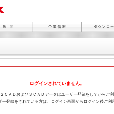
ログインされていません。
２ＣＡＤおよび３ＣＡＤデータはユーザー登録をしてからご利
ザー登録をされている方は、ログイン画面からログイン後ご利