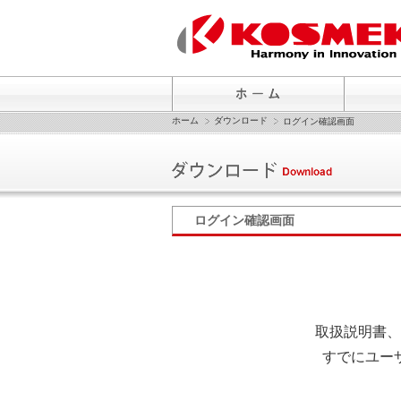
ホーム
ダウンロード
ログイン確認画面
ログイン確認画面
取扱説明書、
すでにユー