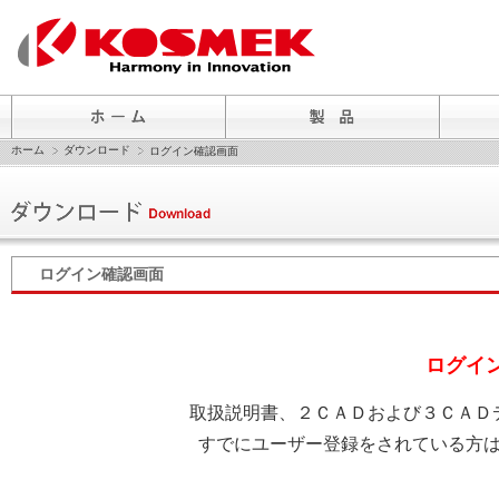
ホーム
ダウンロード
ログイン確認画面
ログイン確認画面
ログイ
取扱説明書、２ＣＡＤおよび３ＣＡＤ
すでにユーザー登録をされている方