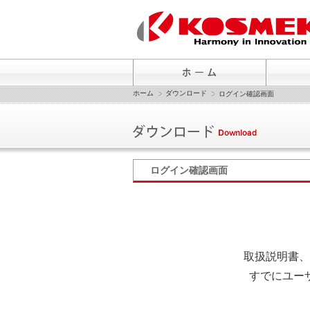
ホーム
ダウンロード
ログイン確認画面
ログイン確認画面
取扱説明書、
すでにユー