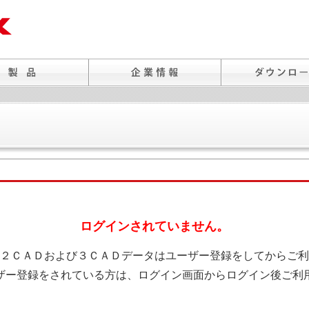
ログインされていません。
２ＣＡＤおよび３ＣＡＤデータはユーザー登録をしてからご利
ザー登録をされている方は、ログイン画面からログイン後ご利