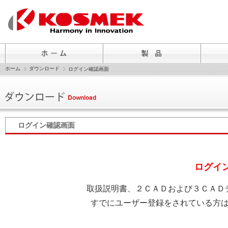
ホーム
ダウンロード
ログイン確認画面
ログイン確認画面
ログイ
取扱説明書、２ＣＡＤおよび３ＣＡＤ
すでにユーザー登録をされている方