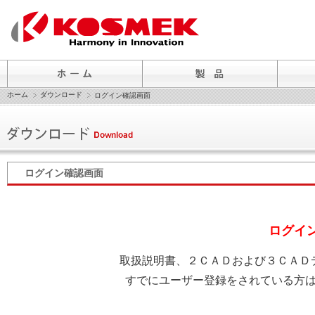
ホーム
ダウンロード
ログイン確認画面
ログイン確認画面
ログイ
取扱説明書、２ＣＡＤおよび３ＣＡＤ
すでにユーザー登録をされている方