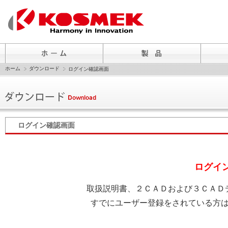
ホーム
ダウンロード
ログイン確認画面
ログイン確認画面
ログイ
取扱説明書、２ＣＡＤおよび３ＣＡＤ
すでにユーザー登録をされている方