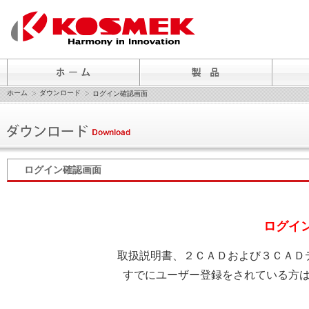
ホーム
ダウンロード
ログイン確認画面
ログイン確認画面
ログイ
取扱説明書、２ＣＡＤおよび３ＣＡＤ
すでにユーザー登録をされている方