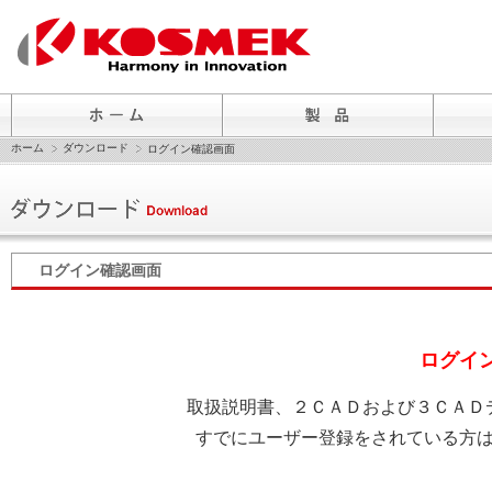
ホーム
ダウンロード
ログイン確認画面
ログイン確認画面
ログイ
取扱説明書、２ＣＡＤおよび３ＣＡＤ
すでにユーザー登録をされている方