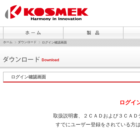
ホーム
ダウンロード
ログイン確認画面
ログイン確認画面
ログイ
取扱説明書、２ＣＡＤおよび３ＣＡＤ
すでにユーザー登録をされている方