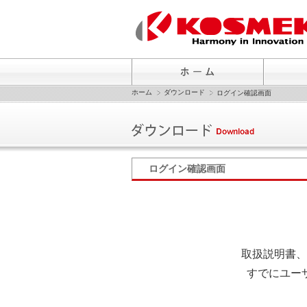
ホーム
ダウンロード
ログイン確認画面
ログイン確認画面
取扱説明書、
すでにユー