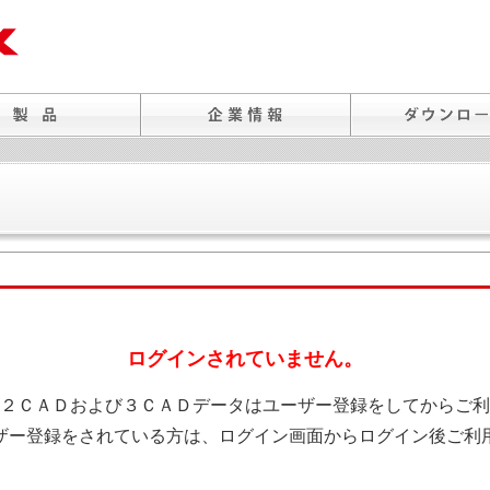
ログインされていません。
２ＣＡＤおよび３ＣＡＤデータはユーザー登録をしてからご利
ザー登録をされている方は、ログイン画面からログイン後ご利