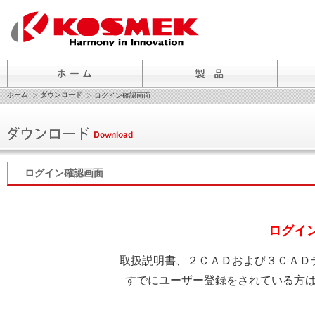
ホーム
ダウンロード
ログイン確認画面
ログイン確認画面
ログイ
取扱説明書、２ＣＡＤおよび３ＣＡＤ
すでにユーザー登録をされている方