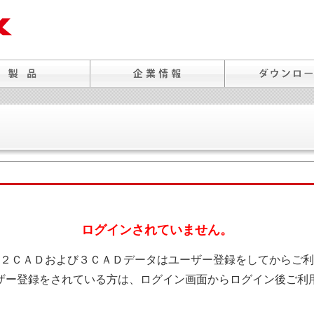
ログインされていません。
２ＣＡＤおよび３ＣＡＤデータはユーザー登録をしてからご利
ザー登録をされている方は、ログイン画面からログイン後ご利