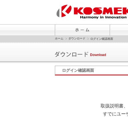
ホーム
ダウンロード
ログイン確認画面
ログイン確認画面
取扱説明書、
すでにユー