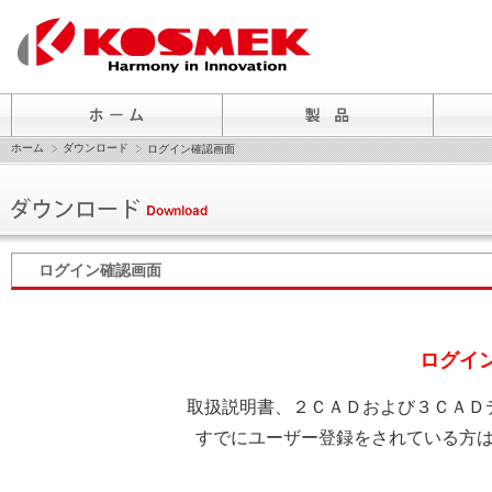
ホーム
ダウンロード
ログイン確認画面
ログイン確認画面
ログイ
取扱説明書、２ＣＡＤおよび３ＣＡＤ
すでにユーザー登録をされている方